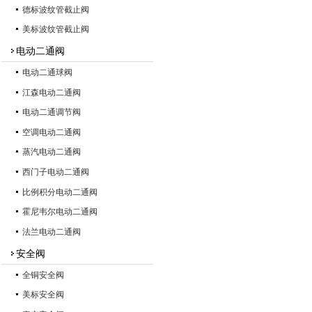
德标波纹管截止阀
美标波纹管截止阀
电动二通阀
电动二通球阀
江森电动二通阀
电动二通调节阀
空调电动二通阀
蒸汽电动二通阀
西门子电动二通阀
比例积分电动二通阀
霍尼韦尔电动二通阀
法兰电动二通阀
安全阀
全铜安全阀
美标安全阀