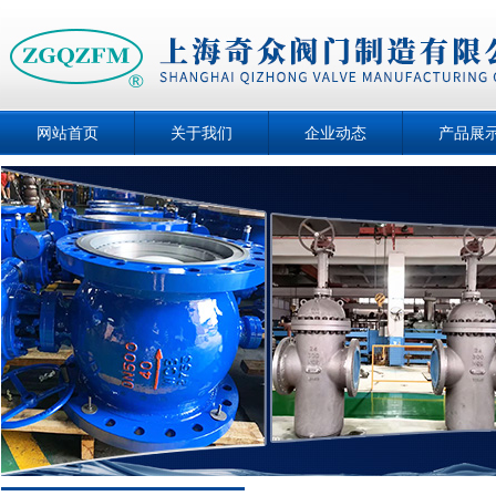
网站首页
关于我们
企业动态
产品展