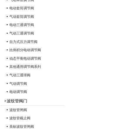
电动套筒调节阀
气动套筒调节阀
电动三通调节阀
气动三通调节阀
自力式压力调节阀
比例积分电动调节阀
动态平衡电动调节阀
其他通用调节阀系列
气动三通球阀
气动调节阀
电动调节阀
波纹管阀门
波纹管闸阀
波纹管截止阀
美标波纹管闸阀