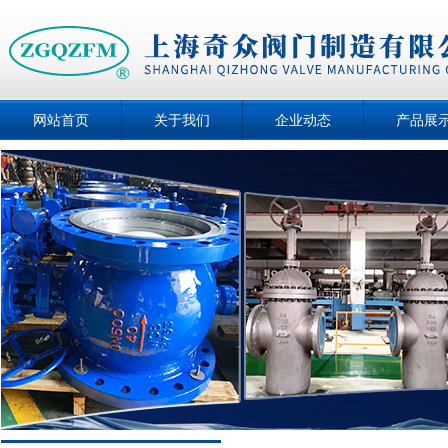
网站首页
关于我们
企业动态
产品展