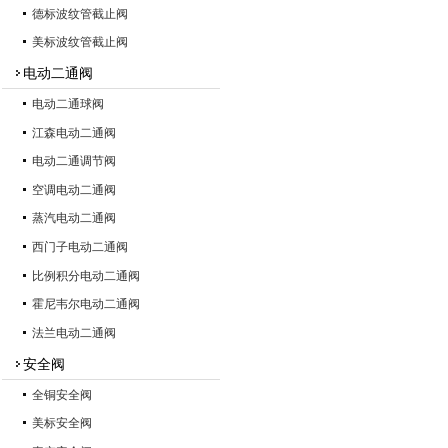
德标波纹管截止阀
美标波纹管截止阀
电动二通阀
电动二通球阀
江森电动二通阀
电动二通调节阀
空调电动二通阀
蒸汽电动二通阀
西门子电动二通阀
比例积分电动二通阀
霍尼韦尔电动二通阀
法兰电动二通阀
安全阀
全铜安全阀
美标安全阀