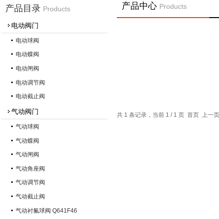
产品中心
Products
产品目录
Products
电动阀门
电动球阀
电动蝶阀
电动闸阀
电动调节阀
电动截止阀
气动阀门
共 1 条记录，当前 1 / 1 页 首页 上
气动球阀
气动蝶阀
气动闸阀
气动角座阀
气动调节阀
气动截止阀
气动衬氟球阀 Q641F46