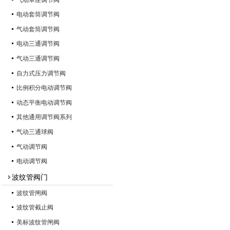
电动套筒调节阀
气动套筒调节阀
电动三通调节阀
气动三通调节阀
自力式压力调节阀
比例积分电动调节阀
动态平衡电动调节阀
其他通用调节阀系列
气动三通球阀
气动调节阀
电动调节阀
波纹管阀门
波纹管闸阀
波纹管截止阀
美标波纹管闸阀