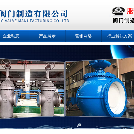
企业动态
产品展示
营销网络
行业解决方案