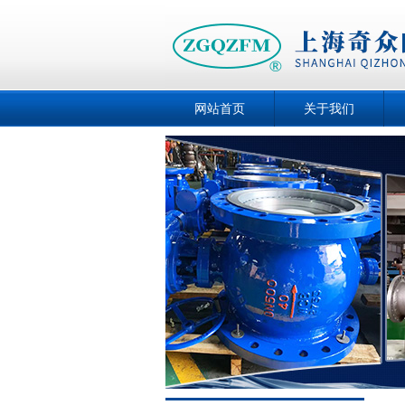
网站首页
关于我们