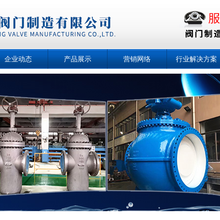
企业动态
产品展示
营销网络
行业解决方案