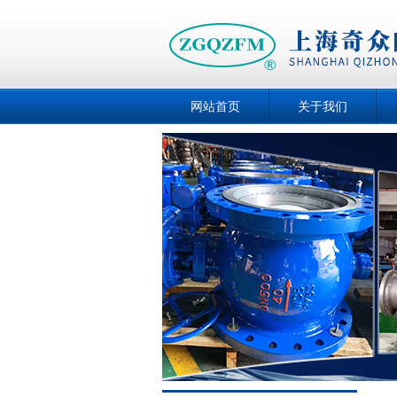
网站首页
关于我们