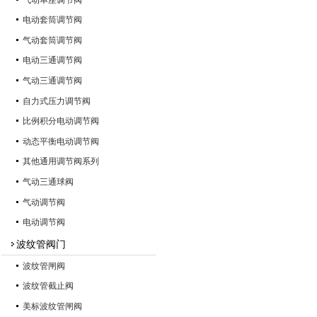
电动套筒调节阀
气动套筒调节阀
电动三通调节阀
气动三通调节阀
自力式压力调节阀
比例积分电动调节阀
动态平衡电动调节阀
其他通用调节阀系列
气动三通球阀
气动调节阀
电动调节阀
波纹管阀门
波纹管闸阀
波纹管截止阀
美标波纹管闸阀