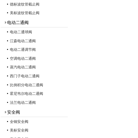
德标波纹管截止阀
美标波纹管截止阀
电动二通阀
电动二通球阀
江森电动二通阀
电动二通调节阀
空调电动二通阀
蒸汽电动二通阀
西门子电动二通阀
比例积分电动二通阀
霍尼韦尔电动二通阀
法兰电动二通阀
安全阀
全铜安全阀
美标安全阀