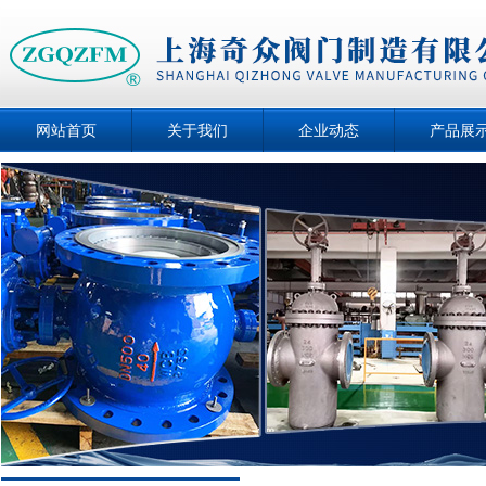
网站首页
关于我们
企业动态
产品展