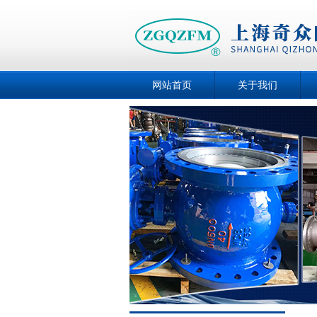
网站首页
关于我们