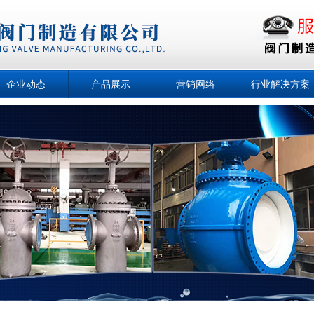
企业动态
产品展示
营销网络
行业解决方案