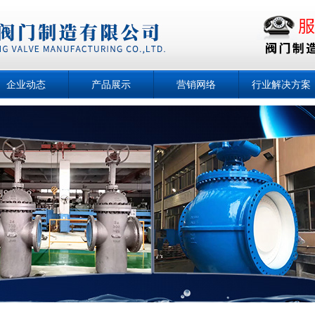
企业动态
产品展示
营销网络
行业解决方案