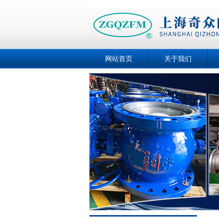
网站首页
关于我们