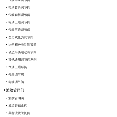
电动套筒调节阀
气动套筒调节阀
电动三通调节阀
气动三通调节阀
自力式压力调节阀
比例积分电动调节阀
动态平衡电动调节阀
其他通用调节阀系列
气动三通球阀
气动调节阀
电动调节阀
波纹管阀门
波纹管闸阀
波纹管截止阀
美标波纹管闸阀