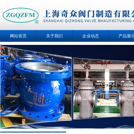
网站首页
关于我们
企业动态
产品展