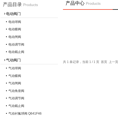
产品中心
Products
产品目录
Products
电动阀门
电动球阀
电动蝶阀
电动闸阀
电动调节阀
电动截止阀
气动阀门
共 1 条记录，当前 1 / 1 页 首页 上
气动球阀
气动蝶阀
气动闸阀
气动角座阀
气动调节阀
气动截止阀
气动衬氟球阀 Q641F46