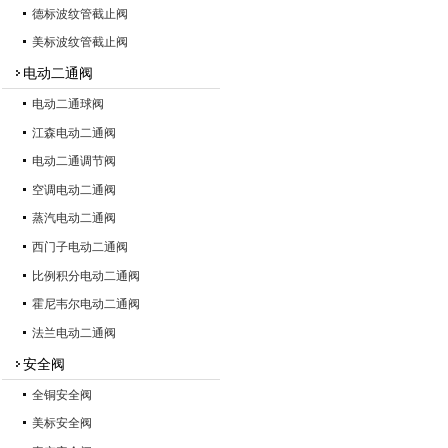
德标波纹管截止阀
美标波纹管截止阀
电动二通阀
电动二通球阀
江森电动二通阀
电动二通调节阀
空调电动二通阀
蒸汽电动二通阀
西门子电动二通阀
比例积分电动二通阀
霍尼韦尔电动二通阀
法兰电动二通阀
安全阀
全铜安全阀
美标安全阀