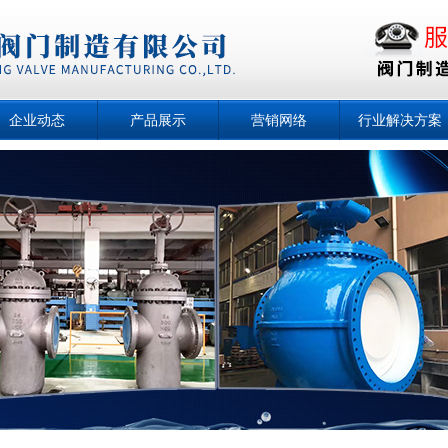
企业动态
产品展示
营销网络
行业解决方案