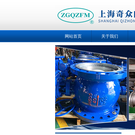
网站首页
关于我们