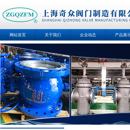
网站首页
关于我们
企业动态
产品展