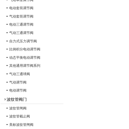
电动套筒调节阀
气动套筒调节阀
电动三通调节阀
气动三通调节阀
自力式压力调节阀
比例积分电动调节阀
动态平衡电动调节阀
其他通用调节阀系列
气动三通球阀
气动调节阀
电动调节阀
波纹管阀门
波纹管闸阀
波纹管截止阀
美标波纹管闸阀