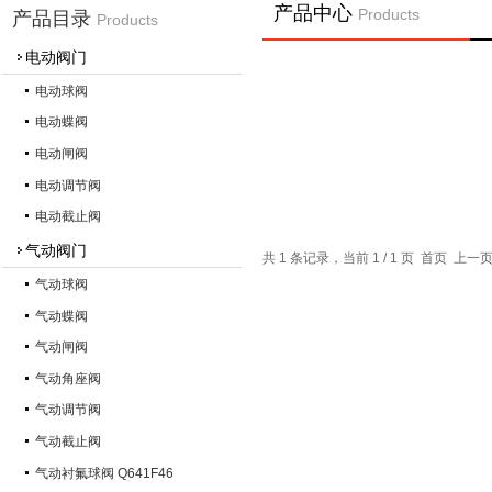
产品中心
Products
产品目录
Products
电动阀门
电动球阀
电动蝶阀
电动闸阀
电动调节阀
电动截止阀
气动阀门
共 1 条记录，当前 1 / 1 页 首页 上
气动球阀
气动蝶阀
气动闸阀
气动角座阀
气动调节阀
气动截止阀
气动衬氟球阀 Q641F46