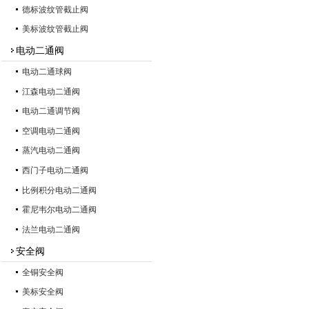
德标波纹管截止阀
美标波纹管截止阀
电动二通阀
电动二通球阀
江森电动二通阀
电动二通调节阀
空调电动二通阀
蒸汽电动二通阀
西门子电动二通阀
比例积分电动二通阀
霍尼韦尔电动二通阀
法兰电动二通阀
安全阀
全铜安全阀
美标安全阀