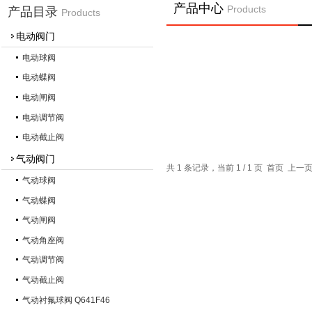
产品中心
Products
产品目录
Products
电动阀门
电动球阀
电动蝶阀
电动闸阀
电动调节阀
电动截止阀
气动阀门
共 1 条记录，当前 1 / 1 页 首页 上
气动球阀
气动蝶阀
气动闸阀
气动角座阀
气动调节阀
气动截止阀
气动衬氟球阀 Q641F46