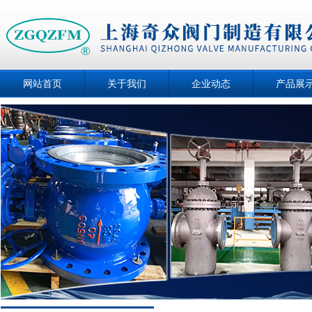
网站首页
关于我们
企业动态
产品展