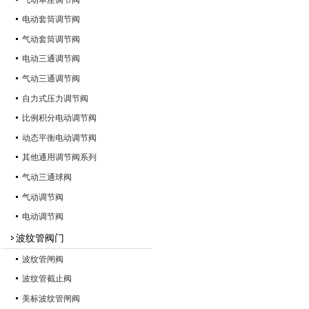
电动套筒调节阀
气动套筒调节阀
电动三通调节阀
气动三通调节阀
自力式压力调节阀
比例积分电动调节阀
动态平衡电动调节阀
其他通用调节阀系列
气动三通球阀
气动调节阀
电动调节阀
波纹管阀门
波纹管闸阀
波纹管截止阀
美标波纹管闸阀