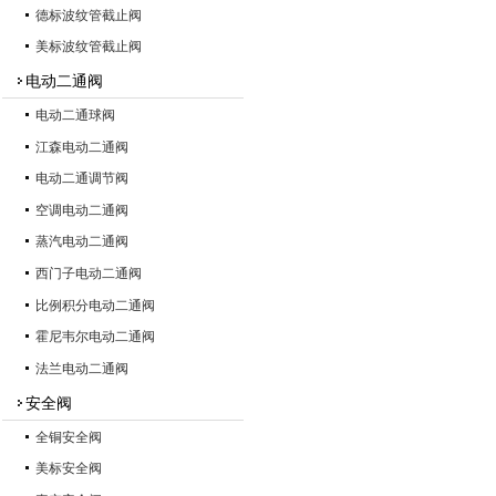
德标波纹管截止阀
美标波纹管截止阀
电动二通阀
电动二通球阀
江森电动二通阀
电动二通调节阀
空调电动二通阀
蒸汽电动二通阀
西门子电动二通阀
比例积分电动二通阀
霍尼韦尔电动二通阀
法兰电动二通阀
安全阀
全铜安全阀
美标安全阀