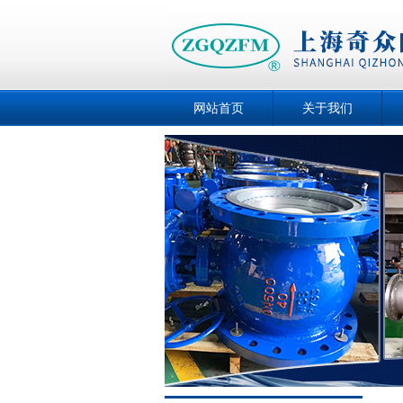
网站首页
关于我们