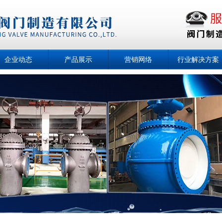
企业动态
产品展示
营销网络
行业解决方案