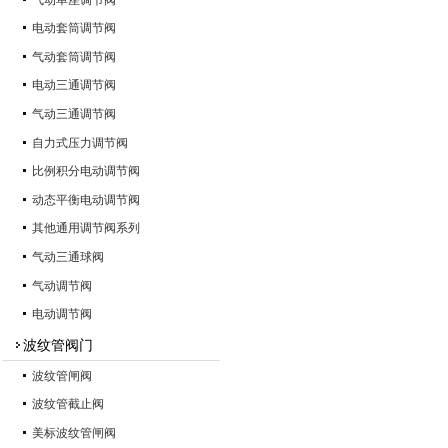
电动套筒调节阀
气动套筒调节阀
电动三通调节阀
气动三通调节阀
自力式压力调节阀
比例积分电动调节阀
动态平衡电动调节阀
其他通用调节阀系列
气动三通球阀
气动调节阀
电动调节阀
波纹管阀门
波纹管闸阀
波纹管截止阀
美标波纹管闸阀