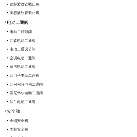
德标波纹管截止阀
美标波纹管截止阀
电动二通阀
电动二通球阀
江森电动二通阀
电动二通调节阀
空调电动二通阀
蒸汽电动二通阀
西门子电动二通阀
比例积分电动二通阀
霍尼韦尔电动二通阀
法兰电动二通阀
安全阀
全铜安全阀
美标安全阀