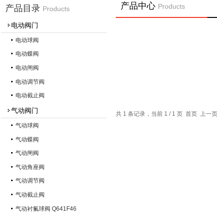
产品中心
Products
产品目录
Products
电动阀门
电动球阀
电动蝶阀
电动闸阀
电动调节阀
电动截止阀
气动阀门
共 1 条记录，当前 1 / 1 页 首页 上
气动球阀
气动蝶阀
气动闸阀
气动角座阀
气动调节阀
气动截止阀
气动衬氟球阀 Q641F46