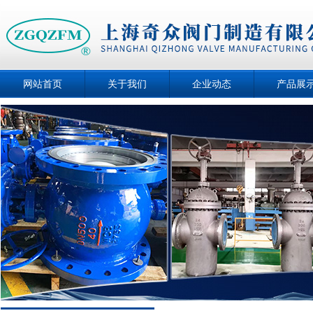
网站首页
关于我们
企业动态
产品展