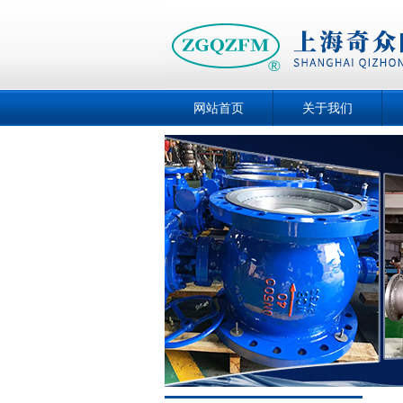
网站首页
关于我们