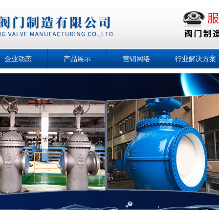
企业动态
产品展示
营销网络
行业解决方案