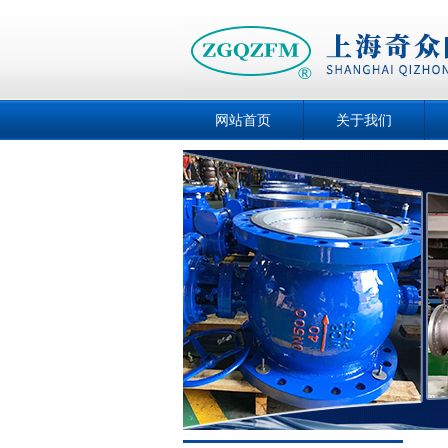
网站首页
关于我们