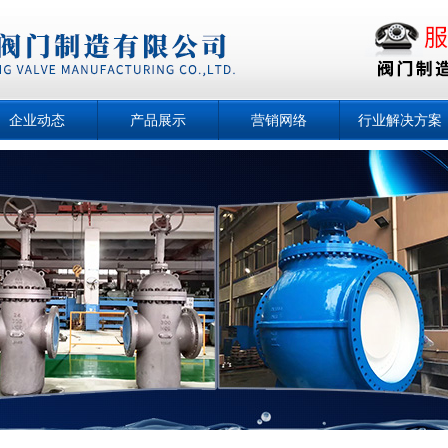
企业动态
产品展示
营销网络
行业解决方案