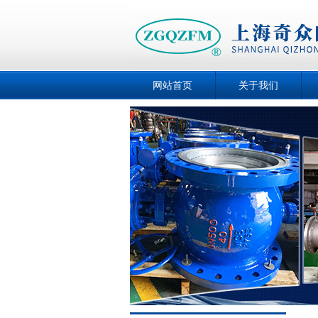
网站首页
关于我们