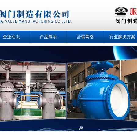
企业动态
产品展示
营销网络
行业解决方案