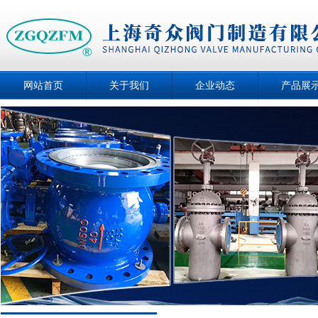
网站首页
关于我们
企业动态
产品展