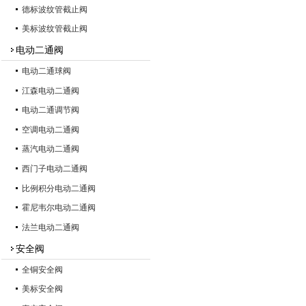
德标波纹管截止阀
美标波纹管截止阀
电动二通阀
电动二通球阀
江森电动二通阀
电动二通调节阀
空调电动二通阀
蒸汽电动二通阀
西门子电动二通阀
比例积分电动二通阀
霍尼韦尔电动二通阀
法兰电动二通阀
安全阀
全铜安全阀
美标安全阀