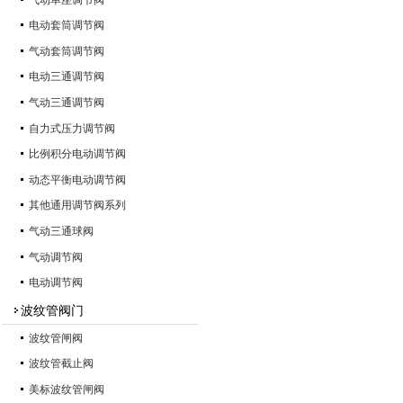
电动套筒调节阀
气动套筒调节阀
电动三通调节阀
气动三通调节阀
自力式压力调节阀
比例积分电动调节阀
动态平衡电动调节阀
其他通用调节阀系列
气动三通球阀
气动调节阀
电动调节阀
波纹管阀门
波纹管闸阀
波纹管截止阀
美标波纹管闸阀