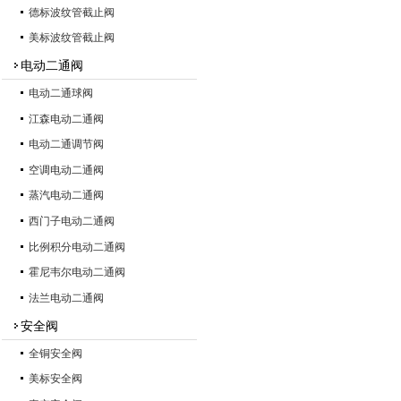
德标波纹管截止阀
美标波纹管截止阀
电动二通阀
电动二通球阀
江森电动二通阀
电动二通调节阀
空调电动二通阀
蒸汽电动二通阀
西门子电动二通阀
比例积分电动二通阀
霍尼韦尔电动二通阀
法兰电动二通阀
安全阀
全铜安全阀
美标安全阀