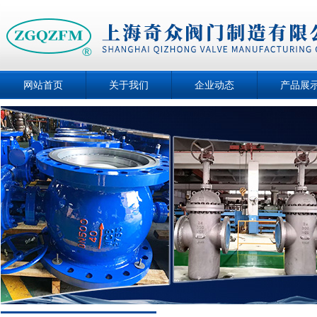
网站首页
关于我们
企业动态
产品展