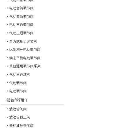
电动套筒调节阀
气动套筒调节阀
电动三通调节阀
气动三通调节阀
自力式压力调节阀
比例积分电动调节阀
动态平衡电动调节阀
其他通用调节阀系列
气动三通球阀
气动调节阀
电动调节阀
波纹管阀门
波纹管闸阀
波纹管截止阀
美标波纹管闸阀