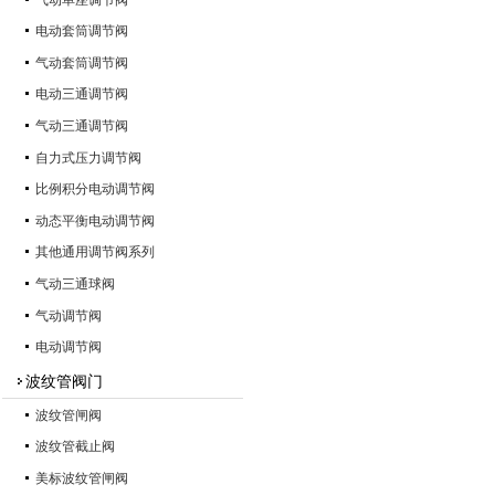
电动套筒调节阀
气动套筒调节阀
电动三通调节阀
气动三通调节阀
自力式压力调节阀
比例积分电动调节阀
动态平衡电动调节阀
其他通用调节阀系列
气动三通球阀
气动调节阀
电动调节阀
波纹管阀门
波纹管闸阀
波纹管截止阀
美标波纹管闸阀