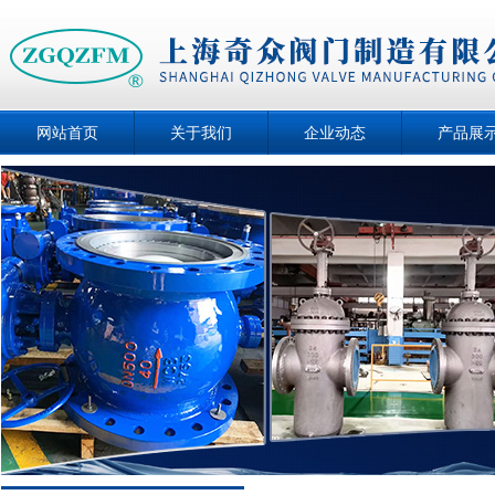
网站首页
关于我们
企业动态
产品展