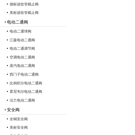
德标波纹管截止阀
美标波纹管截止阀
电动二通阀
电动二通球阀
江森电动二通阀
电动二通调节阀
空调电动二通阀
蒸汽电动二通阀
西门子电动二通阀
比例积分电动二通阀
霍尼韦尔电动二通阀
法兰电动二通阀
安全阀
全铜安全阀
美标安全阀