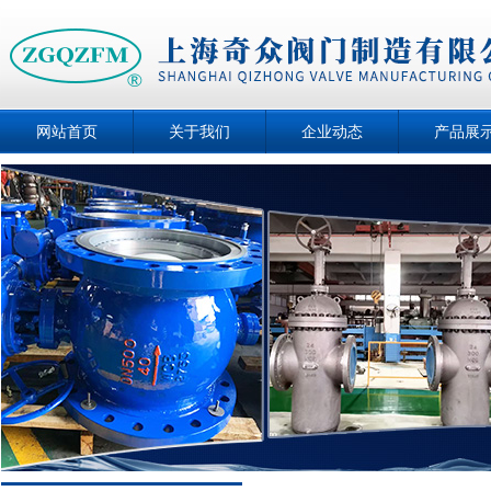
网站首页
关于我们
企业动态
产品展