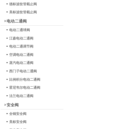
德标波纹管截止阀
美标波纹管截止阀
电动二通阀
电动二通球阀
江森电动二通阀
电动二通调节阀
空调电动二通阀
蒸汽电动二通阀
西门子电动二通阀
比例积分电动二通阀
霍尼韦尔电动二通阀
法兰电动二通阀
安全阀
全铜安全阀
美标安全阀