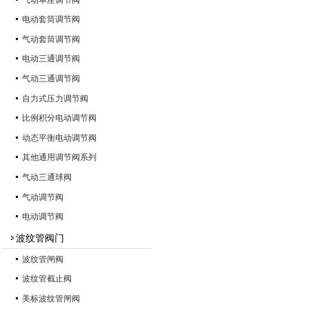
电动套筒调节阀
气动套筒调节阀
电动三通调节阀
气动三通调节阀
自力式压力调节阀
比例积分电动调节阀
动态平衡电动调节阀
其他通用调节阀系列
气动三通球阀
气动调节阀
电动调节阀
波纹管阀门
波纹管闸阀
波纹管截止阀
美标波纹管闸阀