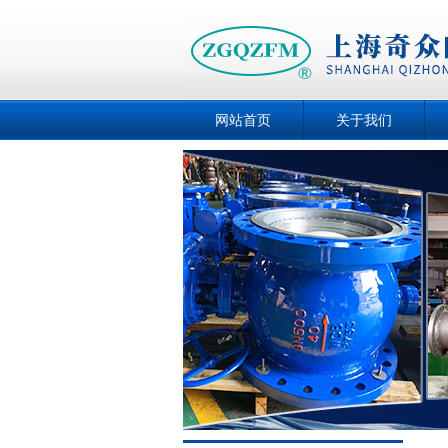
网站首页
关于我们