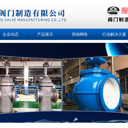
企业动态
产品展示
营销网络
行业解决方案