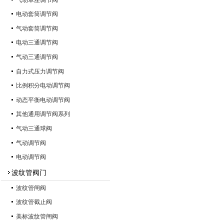
电动套筒调节阀
气动套筒调节阀
电动三通调节阀
气动三通调节阀
自力式压力调节阀
比例积分电动调节阀
动态平衡电动调节阀
其他通用调节阀系列
气动三通球阀
气动调节阀
电动调节阀
波纹管阀门
波纹管闸阀
波纹管截止阀
美标波纹管闸阀