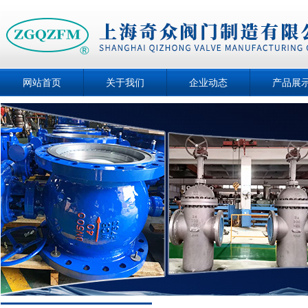
网站首页
关于我们
企业动态
产品展