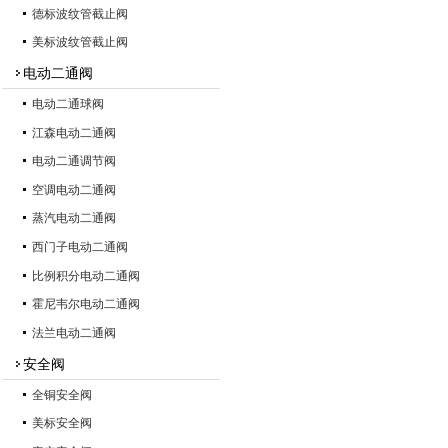
德标波纹管截止阀
美标波纹管截止阀
电动二通阀
电动二通球阀
江森电动二通阀
电动二通调节阀
空调电动二通阀
蒸汽电动二通阀
西门子电动二通阀
比例积分电动二通阀
霍尼韦尔电动二通阀
法兰电动二通阀
安全阀
全铜安全阀
美标安全阀