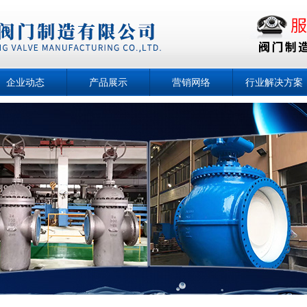
企业动态
产品展示
营销网络
行业解决方案