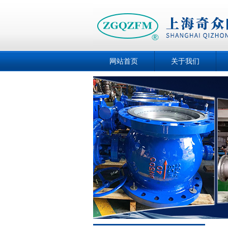
网站首页
关于我们