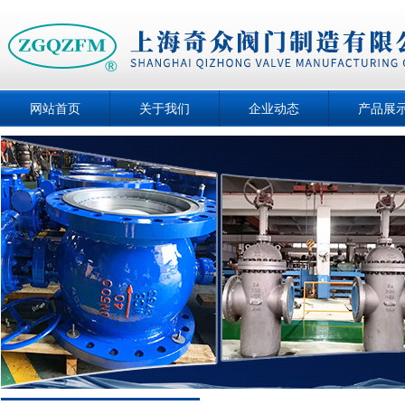
网站首页
关于我们
企业动态
产品展