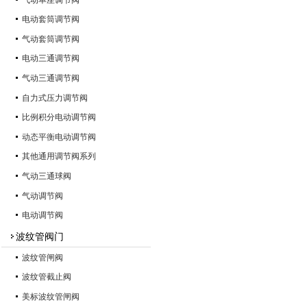
电动套筒调节阀
气动套筒调节阀
电动三通调节阀
气动三通调节阀
自力式压力调节阀
比例积分电动调节阀
动态平衡电动调节阀
其他通用调节阀系列
气动三通球阀
气动调节阀
电动调节阀
波纹管阀门
波纹管闸阀
波纹管截止阀
美标波纹管闸阀