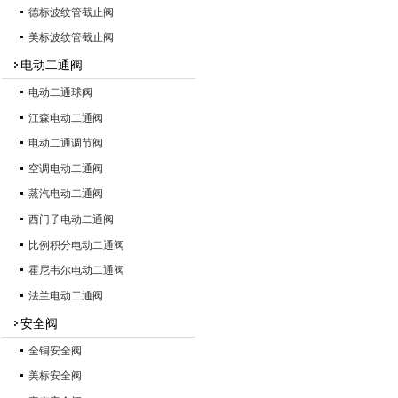
德标波纹管截止阀
美标波纹管截止阀
电动二通阀
电动二通球阀
江森电动二通阀
电动二通调节阀
空调电动二通阀
蒸汽电动二通阀
西门子电动二通阀
比例积分电动二通阀
霍尼韦尔电动二通阀
法兰电动二通阀
安全阀
全铜安全阀
美标安全阀