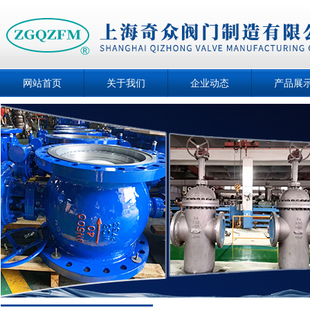
网站首页
关于我们
企业动态
产品展