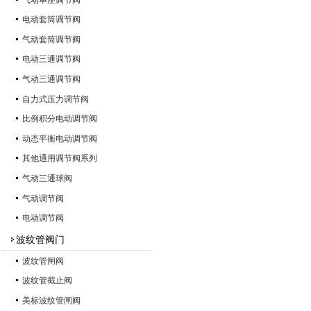
电动套筒调节阀
气动套筒调节阀
电动三通调节阀
气动三通调节阀
自力式压力调节阀
比例积分电动调节阀
动态平衡电动调节阀
其他通用调节阀系列
气动三通球阀
气动调节阀
电动调节阀
波纹管阀门
波纹管闸阀
波纹管截止阀
美标波纹管闸阀