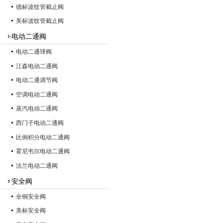
德标波纹管截止阀
美标波纹管截止阀
电动二通阀
电动二通球阀
江森电动二通阀
电动二通调节阀
空调电动二通阀
蒸汽电动二通阀
西门子电动二通阀
比例积分电动二通阀
霍尼韦尔电动二通阀
法兰电动二通阀
安全阀
全铜安全阀
美标安全阀