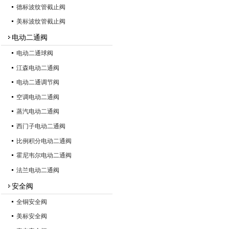
德标波纹管截止阀
美标波纹管截止阀
电动二通阀
电动二通球阀
江森电动二通阀
电动二通调节阀
空调电动二通阀
蒸汽电动二通阀
西门子电动二通阀
比例积分电动二通阀
霍尼韦尔电动二通阀
法兰电动二通阀
安全阀
全铜安全阀
美标安全阀