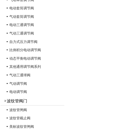
电动套筒调节阀
气动套筒调节阀
电动三通调节阀
气动三通调节阀
自力式压力调节阀
比例积分电动调节阀
动态平衡电动调节阀
其他通用调节阀系列
气动三通球阀
气动调节阀
电动调节阀
波纹管阀门
波纹管闸阀
波纹管截止阀
美标波纹管闸阀