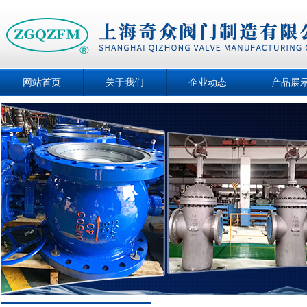
网站首页
关于我们
企业动态
产品展