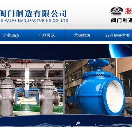
企业动态
产品展示
营销网络
行业解决方案