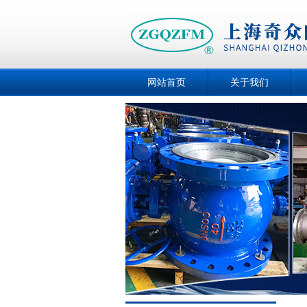
网站首页
关于我们