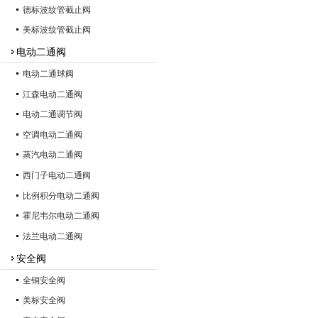
德标波纹管截止阀
美标波纹管截止阀
电动二通阀
电动二通球阀
江森电动二通阀
电动二通调节阀
空调电动二通阀
蒸汽电动二通阀
西门子电动二通阀
比例积分电动二通阀
霍尼韦尔电动二通阀
法兰电动二通阀
安全阀
全铜安全阀
美标安全阀