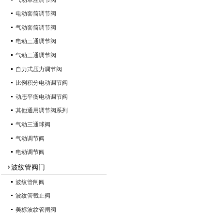
电动套筒调节阀
气动套筒调节阀
电动三通调节阀
气动三通调节阀
自力式压力调节阀
比例积分电动调节阀
动态平衡电动调节阀
其他通用调节阀系列
气动三通球阀
气动调节阀
电动调节阀
波纹管阀门
波纹管闸阀
波纹管截止阀
美标波纹管闸阀