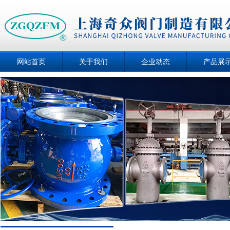
网站首页
关于我们
企业动态
产品展