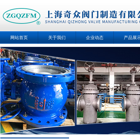
网站首页
关于我们
企业动态
产品展