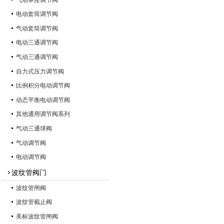
电动套筒调节阀
气动套筒调节阀
电动三通调节阀
气动三通调节阀
自力式压力调节阀
比例积分电动调节阀
动态平衡电动调节阀
其他通用调节阀系列
气动三通球阀
气动调节阀
电动调节阀
波纹管阀门
波纹管闸阀
波纹管截止阀
美标波纹管闸阀