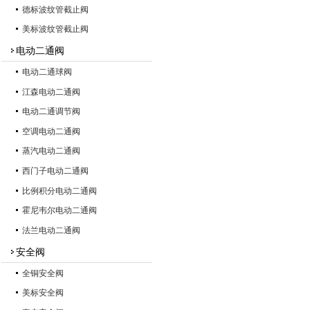
德标波纹管截止阀
美标波纹管截止阀
电动二通阀
电动二通球阀
江森电动二通阀
电动二通调节阀
空调电动二通阀
蒸汽电动二通阀
西门子电动二通阀
比例积分电动二通阀
霍尼韦尔电动二通阀
法兰电动二通阀
安全阀
全铜安全阀
美标安全阀