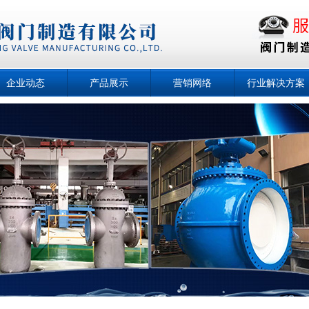
企业动态
产品展示
营销网络
行业解决方案