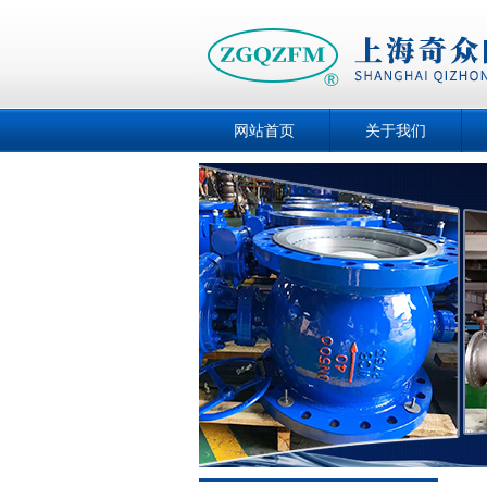
网站首页
关于我们