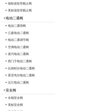
德标波纹管截止阀
美标波纹管截止阀
电动二通阀
电动二通球阀
江森电动二通阀
电动二通调节阀
空调电动二通阀
蒸汽电动二通阀
西门子电动二通阀
比例积分电动二通阀
霍尼韦尔电动二通阀
法兰电动二通阀
安全阀
全铜安全阀
美标安全阀