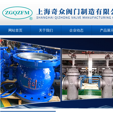
网站首页
关于我们
企业动态
产品展