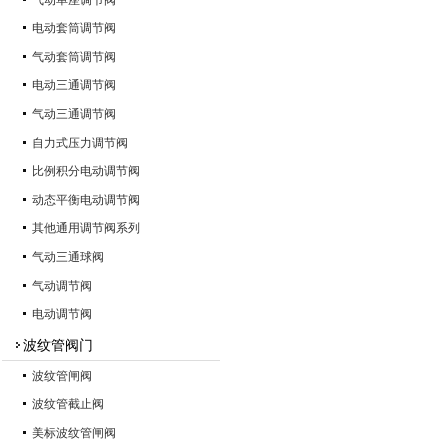
电动套筒调节阀
气动套筒调节阀
电动三通调节阀
气动三通调节阀
自力式压力调节阀
比例积分电动调节阀
动态平衡电动调节阀
其他通用调节阀系列
气动三通球阀
气动调节阀
电动调节阀
波纹管阀门
波纹管闸阀
波纹管截止阀
美标波纹管闸阀