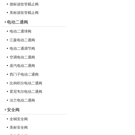
德标波纹管截止阀
美标波纹管截止阀
电动二通阀
电动二通球阀
江森电动二通阀
电动二通调节阀
空调电动二通阀
蒸汽电动二通阀
西门子电动二通阀
比例积分电动二通阀
霍尼韦尔电动二通阀
法兰电动二通阀
安全阀
全铜安全阀
美标安全阀