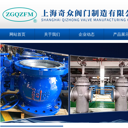
网站首页
关于我们
企业动态
产品展