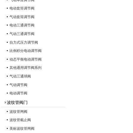
电动套筒调节阀
气动套筒调节阀
电动三通调节阀
气动三通调节阀
自力式压力调节阀
比例积分电动调节阀
动态平衡电动调节阀
其他通用调节阀系列
气动三通球阀
气动调节阀
电动调节阀
波纹管阀门
波纹管闸阀
波纹管截止阀
美标波纹管闸阀