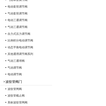
电动套筒调节阀
气动套筒调节阀
电动三通调节阀
气动三通调节阀
自力式压力调节阀
比例积分电动调节阀
动态平衡电动调节阀
其他通用调节阀系列
气动三通球阀
气动调节阀
电动调节阀
波纹管阀门
波纹管闸阀
波纹管截止阀
美标波纹管闸阀