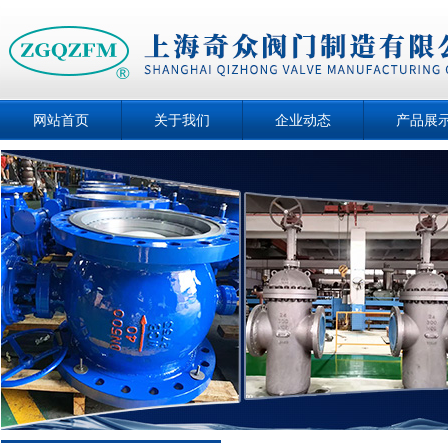
网站首页
关于我们
企业动态
产品展