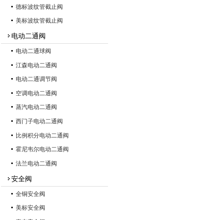
德标波纹管截止阀
美标波纹管截止阀
电动二通阀
电动二通球阀
江森电动二通阀
电动二通调节阀
空调电动二通阀
蒸汽电动二通阀
西门子电动二通阀
比例积分电动二通阀
霍尼韦尔电动二通阀
法兰电动二通阀
安全阀
全铜安全阀
美标安全阀