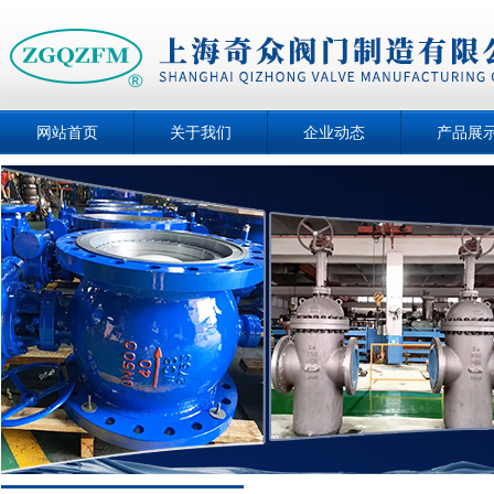
网站首页
关于我们
企业动态
产品展