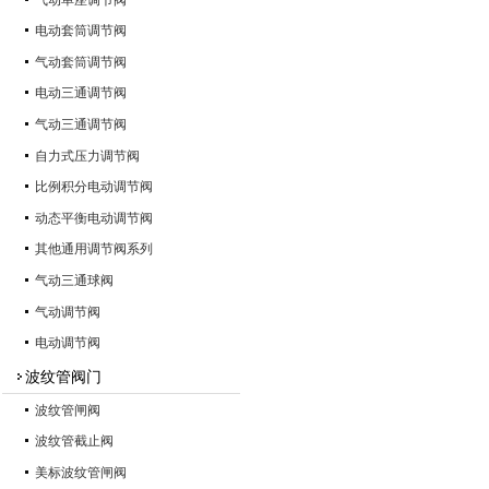
电动套筒调节阀
气动套筒调节阀
电动三通调节阀
气动三通调节阀
自力式压力调节阀
比例积分电动调节阀
动态平衡电动调节阀
其他通用调节阀系列
气动三通球阀
气动调节阀
电动调节阀
波纹管阀门
波纹管闸阀
波纹管截止阀
美标波纹管闸阀