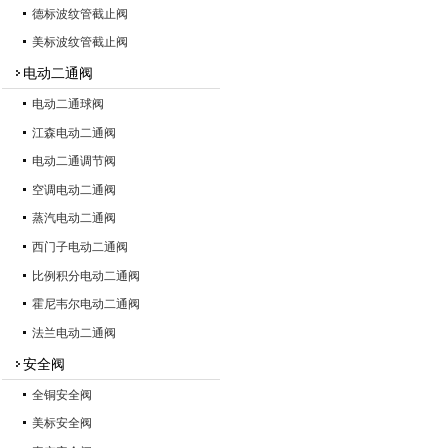
德标波纹管截止阀
美标波纹管截止阀
电动二通阀
电动二通球阀
江森电动二通阀
电动二通调节阀
空调电动二通阀
蒸汽电动二通阀
西门子电动二通阀
比例积分电动二通阀
霍尼韦尔电动二通阀
法兰电动二通阀
安全阀
全铜安全阀
美标安全阀