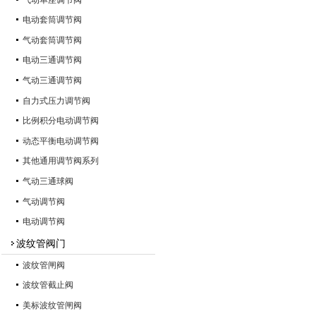
电动套筒调节阀
气动套筒调节阀
电动三通调节阀
气动三通调节阀
自力式压力调节阀
比例积分电动调节阀
动态平衡电动调节阀
其他通用调节阀系列
气动三通球阀
气动调节阀
电动调节阀
波纹管阀门
波纹管闸阀
波纹管截止阀
美标波纹管闸阀