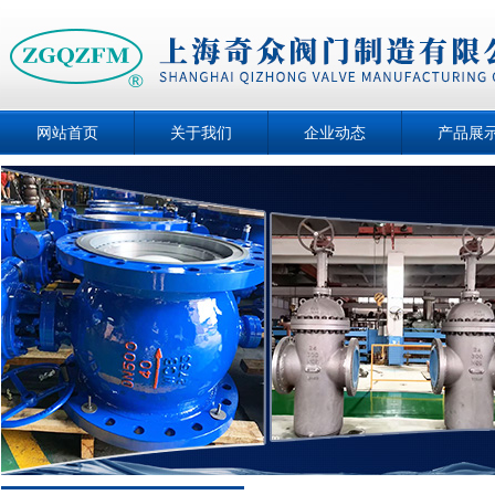
网站首页
关于我们
企业动态
产品展