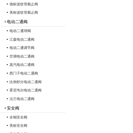
德标波纹管截止阀
美标波纹管截止阀
电动二通阀
电动二通球阀
江森电动二通阀
电动二通调节阀
空调电动二通阀
蒸汽电动二通阀
西门子电动二通阀
比例积分电动二通阀
霍尼韦尔电动二通阀
法兰电动二通阀
安全阀
全铜安全阀
美标安全阀